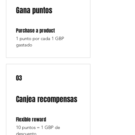
Gana puntos
Purchase a product
1 punto por cada 1 GBP
gastado
03
Canjea recompensas
Flexible reward
10 puntos = 1 GBP de
descuento