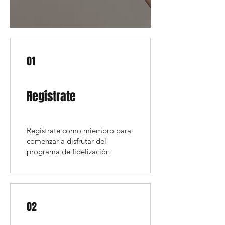
01
Regístrate
Regístrate como miembro para
comenzar a disfrutar del
programa de fidelización
02