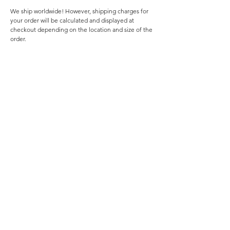
We ship worldwide! However, shipping charges for
your order will be calculated and displayed at
checkout depending on the location and size of the
order.