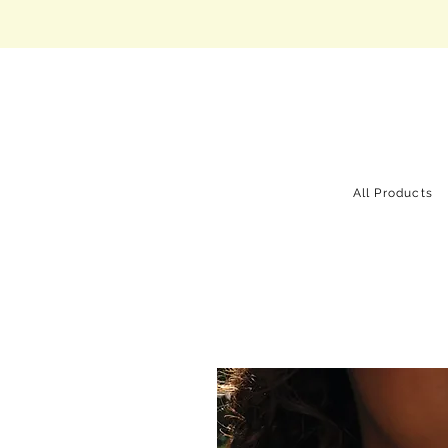
All Products