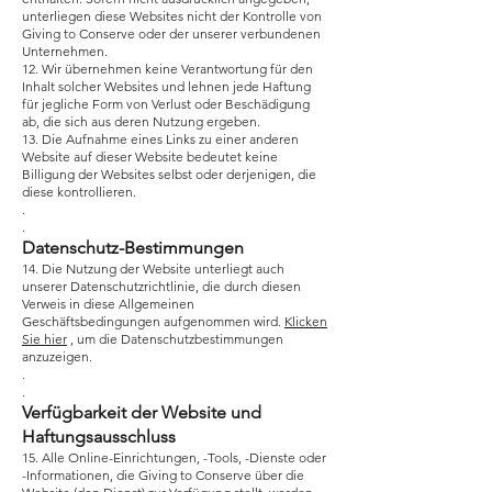
unterliegen diese Websites nicht der Kontrolle von
Giving to Conserve oder der unserer verbundenen
Unternehmen.
12. Wir übernehmen keine Verantwortung für den
Inhalt solcher Websites und lehnen jede Haftung
für jegliche Form von Verlust oder Beschädigung
ab, die sich aus deren Nutzung ergeben.
13. Die Aufnahme eines Links zu einer anderen
Website auf dieser Website bedeutet keine
Billigung der Websites selbst oder derjenigen, die
diese kontrollieren.
.
.
Datenschutz-Bestimmungen
14. Die Nutzung der Website unterliegt auch
unserer Datenschutzrichtlinie, die durch diesen
Verweis in diese Allgemeinen
Geschäftsbedingungen aufgenommen wird.
Klicken
Sie hier
, um die Datenschutzbestimmungen
anzuzeigen.
.
.
Verfügbarkeit der Website und
Haftungsausschluss
15. Alle Online-Einrichtungen, -Tools, -Dienste oder
-Informationen, die Giving to Conserve über die